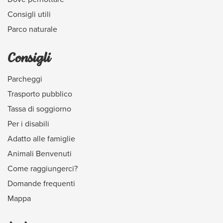
Consigli utili
Parco naturale
Consigli
Parcheggi
Trasporto pubblico
Tassa di soggiorno
Per i disabili
Adatto alle famiglie
Animali Benvenuti
Come raggiungerci?
Domande frequenti
Mappa