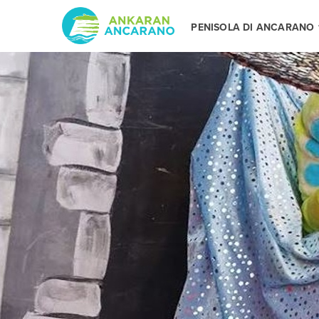
PENISOLA DI ANCARANO