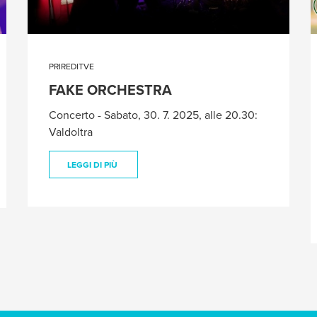
PRIREDITVE
FAKE ORCHESTRA
Concerto - Sabato, 30. 7. 2025, alle 20.30:
Valdoltra
LEGGI DI PIÙ