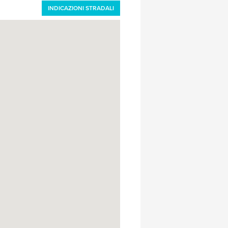
INDICAZIONI STRADALI