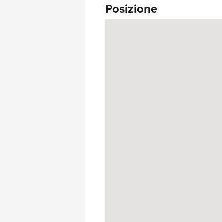
Posizione