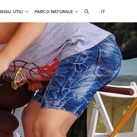
SIGLI UTILI
PARCO NATURALE
IT