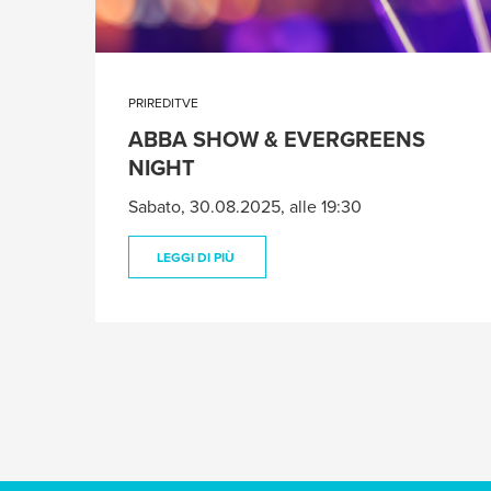
PRIREDITVE
ABBA SHOW & EVERGREENS
NIGHT
Sabato, 30.08.2025, alle 19:30
LEGGI DI PIÙ