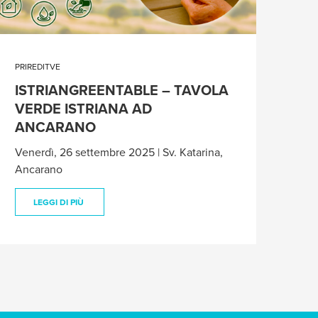
PRIREDITVE
ISTRIANGREENTABLE – TAVOLA
VERDE ISTRIANA AD
ANCARANO
Venerdì, 26 settembre 2025 | Sv. Katarina,
Ancarano
LEGGI DI PIÙ