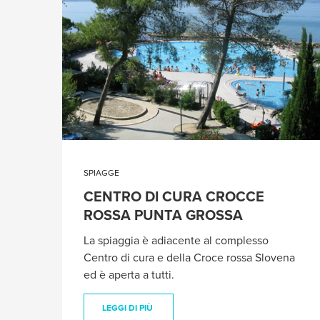
SPIAGGE
CENTRO DI CURA CROCCE
ROSSA PUNTA GROSSA
La spiaggia è adiacente al complesso
Centro di cura e della Croce rossa Slovena
ed è aperta a tutti.
LEGGI DI PIÙ