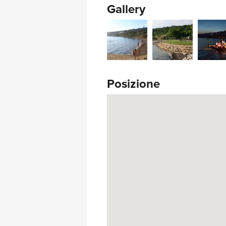
Gallery
Posizione