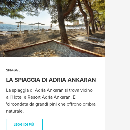
SPIAGGE
LA SPIAGGIA DI ADRIA ANKARAN
La spiaggia di Adria Ankaran si trova vicino
all'Hotel e Resort Adria Ankaran. E
'circondata da grandi pini che offrono ombra
naturale.
LEGGI DI PIÙ