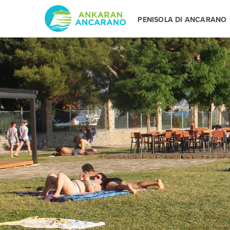
PENISOLA DI ANCARANO