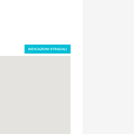
INDICAZIONI STRADALI