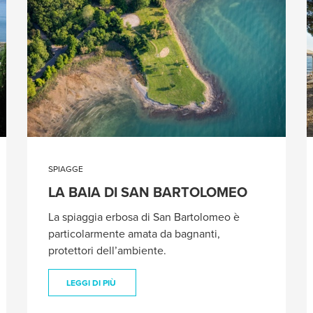
SPIAGGE
LA BAIA DI SAN BARTOLOMEO
La spiaggia erbosa di San Bartolomeo è
particolarmente amata da bagnanti,
protettori dell’ambiente.
LEGGI DI PIÙ