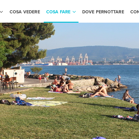
COSA VEDERE
COSA FARE
DOVE PERNOTTARE
CON