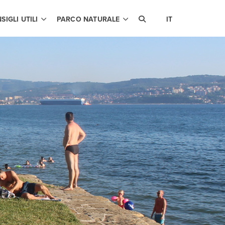
SIGLI UTILI
PARCO NATURALE
IT