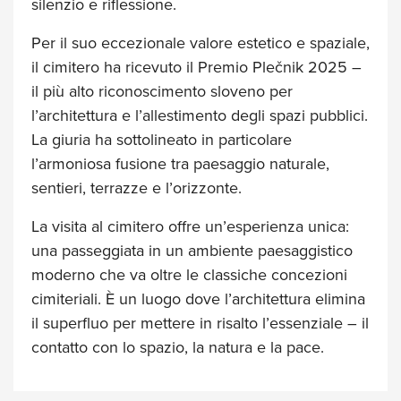
silenzio e riflessione.
Per il suo eccezionale valore estetico e spaziale,
il cimitero ha ricevuto il Premio Plečnik 2025 –
il più alto riconoscimento sloveno per
l’architettura e l’allestimento degli spazi pubblici.
La giuria ha sottolineato in particolare
l’armoniosa fusione tra paesaggio naturale,
sentieri, terrazze e l’orizzonte.
La visita al cimitero offre un’esperienza unica:
una passeggiata in un ambiente paesaggistico
moderno che va oltre le classiche concezioni
cimiteriali. È un luogo dove l’architettura elimina
il superfluo per mettere in risalto l’essenziale – il
contatto con lo spazio, la natura e la pace.