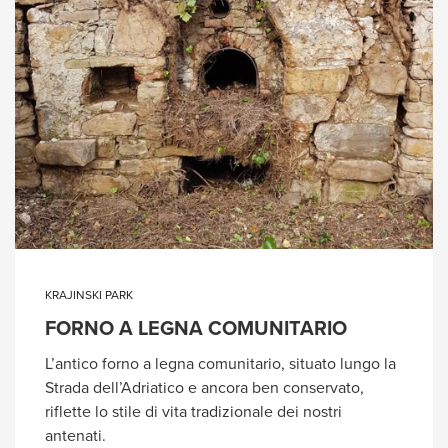
KRAJINSKI PARK
FORNO A LEGNA COMUNITARIO
L’antico forno a legna comunitario, situato lungo la
Strada dell’Adriatico e ancora ben conservato,
riflette lo stile di vita tradizionale dei nostri
antenati.