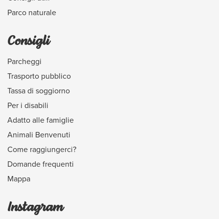
Parco naturale
Consigli
Parcheggi
Trasporto pubblico
Tassa di soggiorno
Per i disabili
Adatto alle famiglie
Animali Benvenuti
Come raggiungerci?
Domande frequenti
Mappa
Instagram