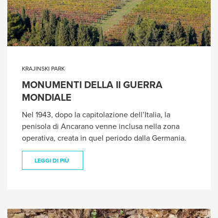
KRAJINSKI PARK
MONUMENTI DELLA II GUERRA
MONDIALE
Nel 1943, dopo la capitolazione dell’Italia, la
penisola di Ancarano venne inclusa nella zona
operativa, creata in quel periodo dalla Germania.
LEGGI DI PIÙ