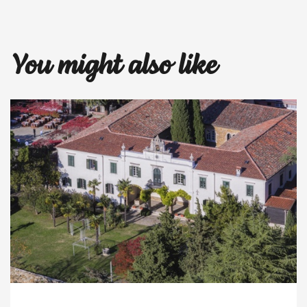
You might also like