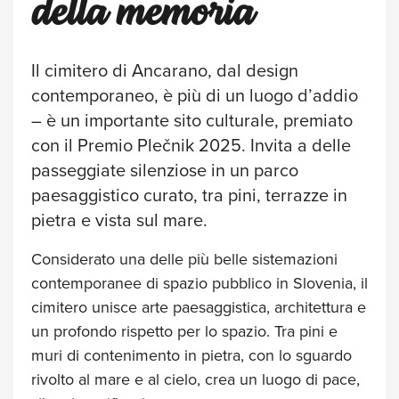
della memoria
Il cimitero di Ancarano, dal design
contemporaneo, è più di un luogo d’addio
– è un importante sito culturale, premiato
con il Premio Plečnik 2025. Invita a delle
passeggiate silenziose in un parco
paesaggistico curato, tra pini, terrazze in
pietra e vista sul mare.
Considerato una delle più belle sistemazioni
contemporanee di spazio pubblico in Slovenia, il
cimitero unisce arte paesaggistica, architettura e
un profondo rispetto per lo spazio. Tra pini e
muri di contenimento in pietra, con lo sguardo
rivolto al mare e al cielo, crea un luogo di pace,