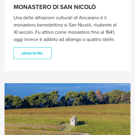
MONASTERO DI SAN NICOLÒ
Una delle attrazioni culturali di Ancarano è il
monastero benedettino si San Nicolò, risalente al
XI secolo. Fu attivo come monastero fino al 1641,
oggi invece è adibito ad albergo a quattro stelle.
LEGGI DI PIÙ