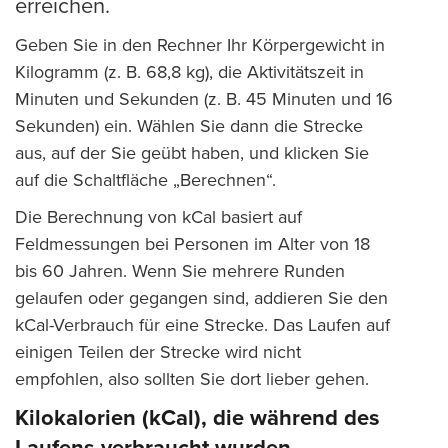
erreichen.
Geben Sie in den Rechner Ihr Körpergewicht in
Kilogramm (z. B. 68,8 kg), die Aktivitätszeit in
Minuten und Sekunden (z. B. 45 Minuten und 16
Sekunden) ein. Wählen Sie dann die Strecke
aus, auf der Sie geübt haben, und klicken Sie
auf die Schaltfläche „Berechnen“.
Die Berechnung von kCal basiert auf
Feldmessungen bei Personen im Alter von 18
bis 60 Jahren. Wenn Sie mehrere Runden
gelaufen oder gegangen sind, addieren Sie den
kCal-Verbrauch für eine Strecke. Das Laufen auf
einigen Teilen der Strecke wird nicht
empfohlen, also sollten Sie dort lieber gehen.
Kilokalorien (kCal), die während des
Laufens verbraucht wurden