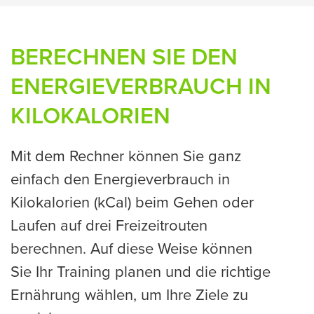
BERECHNEN SIE DEN
ENERGIEVERBRAUCH IN
KILOKALORIEN
Mit dem Rechner können Sie ganz
einfach den Energieverbrauch in
Kilokalorien (kCal) beim Gehen oder
Laufen auf drei Freizeitrouten
berechnen. Auf diese Weise können
Sie Ihr Training planen und die richtige
Ernährung wählen, um Ihre Ziele zu