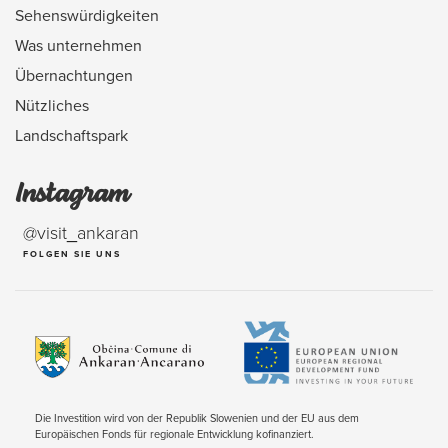
Sehenswürdigkeiten
Was unternehmen
Übernachtungen
Nützliches
Landschaftspark
Instagram
@visit_ankaran
FOLGEN SIE UNS
Die Investition wird von der Republik Slowenien und der EU aus dem
Europäischen Fonds für regionale Entwicklung kofinanziert.