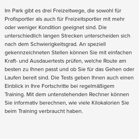
Im Park gibt es drei Freizeitwege, die sowohl für
Profisportler als auch für Freizeitsportler mit mehr
oder weniger Kondition geeignet sind. Die
unterschiedlich langen Strecken unterscheiden sich
nach dem Schwierigkeitsgrad. An speziell
gekennzeichneten Stellen können Sie mit einfachen
Kraft- und Ausdauertests prüfen, welche Route am
besten zu Ihnen passt und ob Sie für das Gehen oder
Laufen bereit sind. Die Tests geben Ihnen auch einen
Einblick in Ihre Fortschritte bei regelmäßigem
Training. Mit dem untenstehenden Rechner können
Sie informativ berechnen, wie viele Kilokalorien Sie
beim Training verbraucht haben.