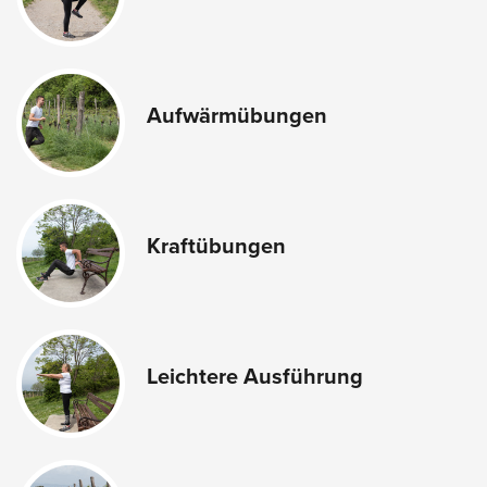
Aufwärmübungen
Kraftübungen
Leichtere Ausführung