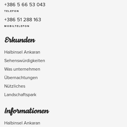
+386 5 66 53 043
TELEFON
+386 51 288 163
MOBILTELEFON
Erkunden
Halbinsel Ankaran
Sehenswürdigkeiten
Was unternehmen
Übernachtungen
Nützliches
Landschaftspark
Informationen
Halbinsel Ankaran