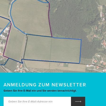
ANMELDUNG ZUM NEWSLETTER
Geben Sie Ihre E-Mail ein und Sie werden benachrichtigt.