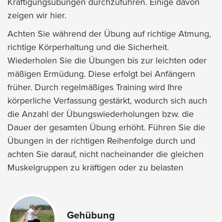
Kräftigungsübungen durchzuführen. Einige davon
zeigen wir hier.
Achten Sie während der Übung auf richtige Atmung,
richtige Körperhaltung und die Sicherheit.
Wiederholen Sie die Übungen bis zur leichten oder
mäßigen Ermüdung. Diese erfolgt bei Anfängern
früher. Durch regelmäßiges Training wird Ihre
körperliche Verfassung gestärkt, wodurch sich auch
die Anzahl der Übungswiederholungen bzw. die
Dauer der gesamten Übung erhöht. Führen Sie die
Übungen in der richtigen Reihenfolge durch und
achten Sie darauf, nicht nacheinander die gleichen
Muskelgruppen zu kräftigen oder zu belasten
Gehübung