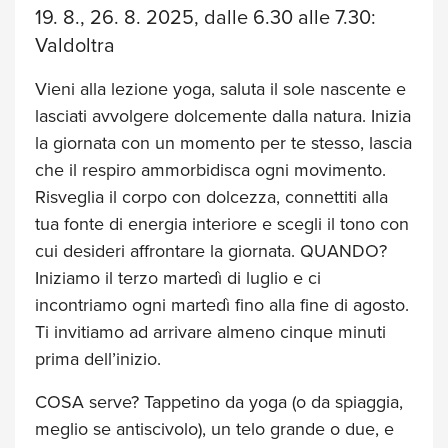
19. 8., 26. 8. 2025, dalle 6.30 alle 7.30:
Valdoltra
Vieni alla lezione yoga, saluta il sole nascente e
lasciati avvolgere dolcemente dalla natura. Inizia
la giornata con un momento per te stesso, lascia
che il respiro ammorbidisca ogni movimento.
Risveglia il corpo con dolcezza, connettiti alla
tua fonte di energia interiore e scegli il tono con
cui desideri affrontare la giornata. QUANDO?
Iniziamo il terzo martedì di luglio e ci
incontriamo ogni martedì fino alla fine di agosto.
Ti invitiamo ad arrivare almeno cinque minuti
prima dell’inizio.
COSA serve? Tappetino da yoga (o da spiaggia,
meglio se antiscivolo), un telo grande o due, e