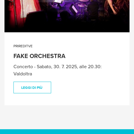
PRIREDITVE
FAKE ORCHESTRA
Concerto - Sabato, 30. 7. 2025, alle 20.30:
Valdoltra
LEGGI DI PIÙ