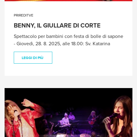
PRIREDITVE
BENNY, IL GIULLARE DI CORTE
Spettacolo per bambini con festa di bolle di sapone
- Giovedì, 28. 8. 2025, alle 18.00: Sv. Katarina
LEGGI DI PIÙ