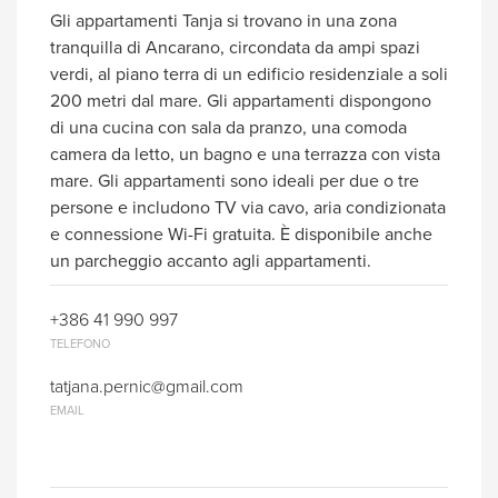
Gli appartamenti Tanja si trovano in una zona
tranquilla di Ancarano, circondata da ampi spazi
verdi, al piano terra di un edificio residenziale a soli
200 metri dal mare. Gli appartamenti dispongono
di una cucina con sala da pranzo, una comoda
camera da letto, un bagno e una terrazza con vista
mare. Gli appartamenti sono ideali per due o tre
persone e includono TV via cavo, aria condizionata
e connessione Wi-Fi gratuita. È disponibile anche
un parcheggio accanto agli appartamenti.
+386 41 990 997
TELEFONO
tatjana.pernic@gmail.com
EMAIL