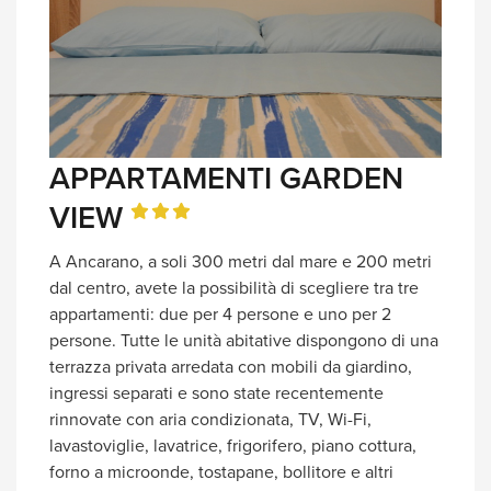
APPARTAMENTI GARDEN
VIEW
A Ancarano, a soli 300 metri dal mare e 200 metri
dal centro, avete la possibilità di scegliere tra tre
appartamenti: due per 4 persone e uno per 2
persone. Tutte le unità abitative dispongono di una
terrazza privata arredata con mobili da giardino,
ingressi separati e sono state recentemente
rinnovate con aria condizionata, TV, Wi-Fi,
lavastoviglie, lavatrice, frigorifero, piano cottura,
forno a microonde, tostapane, bollitore e altri