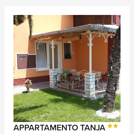
APPARTAMENTO TANJA