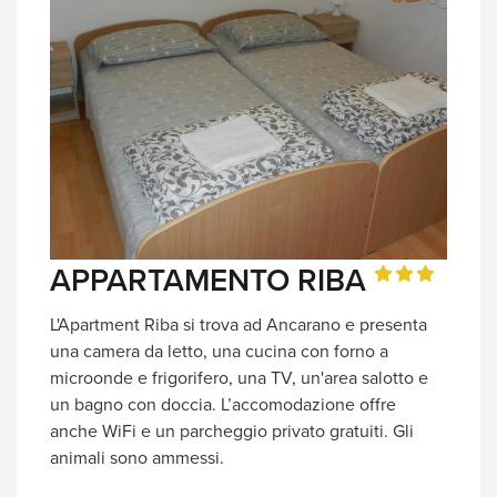
APPARTAMENTO RIBA
L'Apartment Riba si trova ad Ancarano e presenta
una camera da letto, una cucina con forno a
microonde e frigorifero, una TV, un'area salotto e
un bagno con doccia. L’accomodazione offre
anche WiFi e un parcheggio privato gratuiti. Gli
animali sono ammessi.