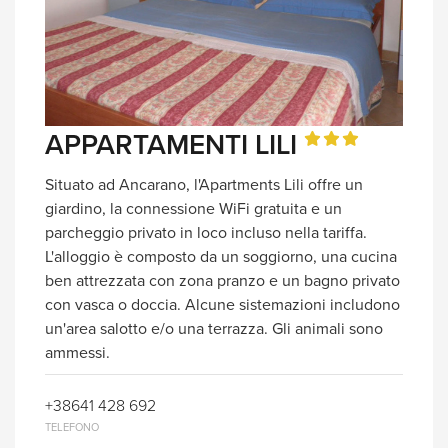
APPARTAMENTI LILI
Situato ad Ancarano, l'Apartments Lili offre un
giardino, la connessione WiFi gratuita e un
parcheggio privato in loco incluso nella tariffa.
L'alloggio è composto da un soggiorno, una cucina
ben attrezzata con zona pranzo e un bagno privato
con vasca o doccia. Alcune sistemazioni includono
un'area salotto e/o una terrazza. Gli animali sono
ammessi.
+38641 428 692
TELEFONO