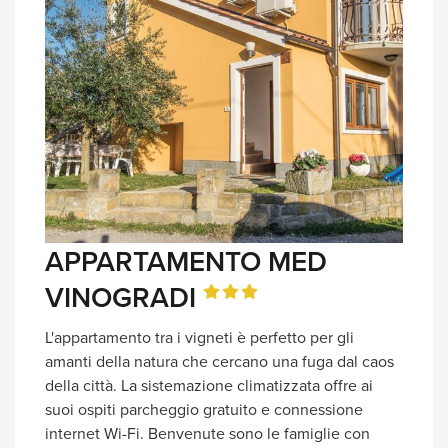
APPARTAMENTO MED
VINOGRADI
L'appartamento tra i vigneti è perfetto per gli
amanti della natura che cercano una fuga dal caos
della città. La sistemazione climatizzata offre ai
suoi ospiti parcheggio gratuito e connessione
internet Wi-Fi. Benvenute sono le famiglie con