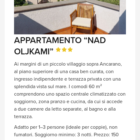
APPARTAMENTO “NAD
OLJKAMI”
Ai margini di un piccolo villaggio sopra Ancarano,
al piano superiore di una casa ben curata, con
ingresso indipendente e terrazza privata con una
splendida vista sul mare. I comodi 60 m²
comprendono uno spazio centrale climatizzato con
soggiorno, zona pranzo e cucina, da cui si accede
a due camere da letto separate, al bagno e alla
terrazza.
Adatto per 1–3 persone (ideale per coppie), non
fumatori. Soggiorno minimo: 3 notti. Prezzo: 150