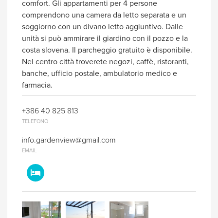
comfort. Gli appartamenti per 4 persone
comprendono una camera da letto separata e un
soggiorno con un divano letto aggiuntivo. Dalle
unità si può ammirare il giardino con il pozzo e la
costa slovena. Il parcheggio gratuito è disponibile.
Nel centro città troverete negozi, caffè, ristoranti,
banche, ufficio postale, ambulatorio medico e
farmacia.
+386 40 825 813
TELEFONO
info.gardenview@gmail.com
EMAIL