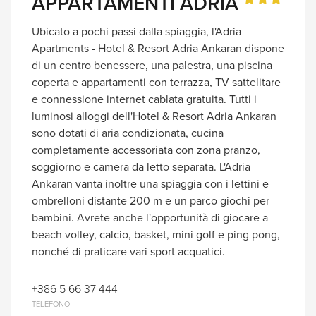
APPARTAMENTI ADRIA
Ubicato a pochi passi dalla spiaggia, l'Adria
Apartments - Hotel & Resort Adria Ankaran dispone
di un centro benessere, una palestra, una piscina
coperta e appartamenti con terrazza, TV sattelitare
e connessione internet cablata gratuita. Tutti i
luminosi alloggi dell'Hotel & Resort Adria Ankaran
sono dotati di aria condizionata, cucina
completamente accessoriata con zona pranzo,
soggiorno e camera da letto separata. L'Adria
Ankaran vanta inoltre una spiaggia con i lettini e
ombrelloni distante 200 m e un parco giochi per
bambini. Avrete anche l'opportunità di giocare a
beach volley, calcio, basket, mini golf e ping pong,
nonché di praticare vari sport acquatici.
+386 5 66 37 444
TELEFONO