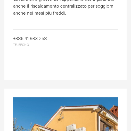
anche il riscaldamento centralizzato per soggiorni
anche nei mesi più freddi.
+386 41 933 258
TELEFONO