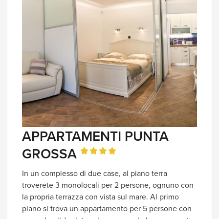
APPARTAMENTI PUNTA
GROSSA
In un complesso di due case, al piano terra
troverete 3 monolocali per 2 persone, ognuno con
la propria terrazza con vista sul mare. Al primo
piano si trova un appartamento per 5 persone con