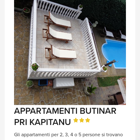
APPARTAMENTI BUTINAR
PRI KAPITANU
Gli appartamenti per 2, 3, 4 o 5 persone si trovano