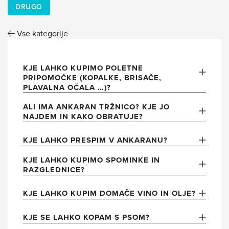
DRUGO
Vse kategorije
KJE LAHKO KUPIMO POLETNE
PRIPOMOČKE (KOPALKE, BRISAČE,
PLAVALNA OČALA …)?
ALI IMA ANKARAN TRŽNICO? KJE JO
NAJDEM IN KAKO OBRATUJE?
KJE LAHKO PRESPIM V ANKARANU?
KJE LAHKO KUPIMO SPOMINKE IN
RAZGLEDNICE?
KJE LAHKO KUPIM DOMAČE VINO IN OLJE?
KJE SE LAHKO KOPAM S PSOM?