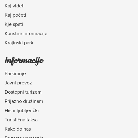
Kaj videti
Kaj početi
Kje spati
Koristne informacije
Krajinski park
Informacije
Parkiranje
Javni prevoz
Dostopni turizem
Prijazno družinam
Hišni ljubljenčki
Turistična taksa
Kako do nas