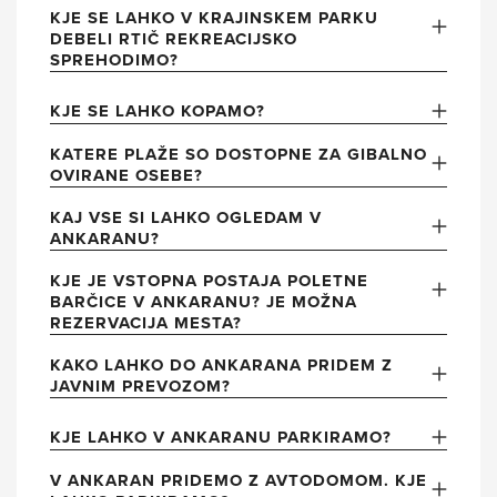
KJE SE LAHKO V KRAJINSKEM PARKU
DEBELI RTIČ REKREACIJSKO
SPREHODIMO?
KJE SE LAHKO KOPAMO?
KATERE PLAŽE SO DOSTOPNE ZA GIBALNO
OVIRANE OSEBE?
KAJ VSE SI LAHKO OGLEDAM V
ANKARANU?
KJE JE VSTOPNA POSTAJA POLETNE
BARČICE V ANKARANU? JE MOŽNA
REZERVACIJA MESTA?
KAKO LAHKO DO ANKARANA PRIDEM Z
JAVNIM PREVOZOM?
KJE LAHKO V ANKARANU PARKIRAMO?
V ANKARAN PRIDEMO Z AVTODOMOM. KJE